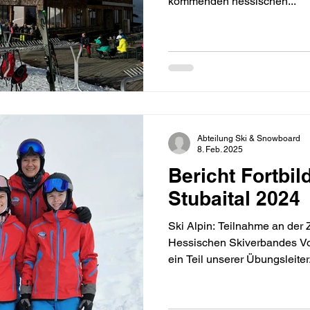
kommenden hessischen...
Abteilung Ski & Snowboard
8. Feb. 2025
Bericht Fortbil
Stubaital 2024
Ski Alpin: Teilnahme an der 
Hessischen Skiverbandes Vo
ein Teil unserer Übungsleiter.