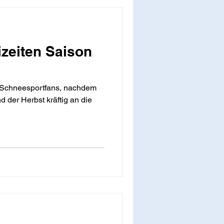
izeiten Saison
d Schneesportfans, nachdem
 der Herbst kräftig an die