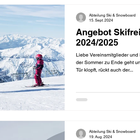
Abteilung Ski & Snowboard
15. Sept. 2024
Angebot Skifre
2024/2025
Liebe Vereinsmitglieder un
der Sommer zu Ende geht und
Tür klopft, rückt auch der...
Abteilung Ski & Snowboard
19. Aug. 2024