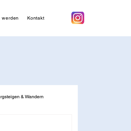
d werden
Kontakt
rgsteigen & Wandern