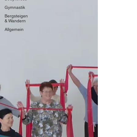
Gymnastik
Bergsteigen
& Wandern
Allgemein