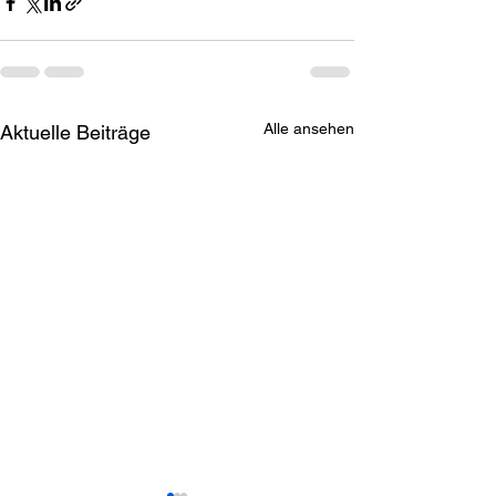
Alle ansehen
Aktuelle Beiträge