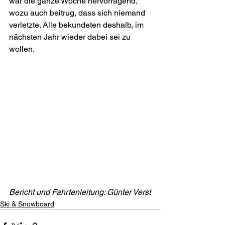
war die ganze Woche hervorragend, 
wozu auch beitrug, dass sich niemand 
verletzte. Alle bekundeten deshalb, im 
nächsten Jahr wieder dabei sei zu 
wollen.
Bericht und Fahrtenleitung: Günter Verst
Ski & Snowboard