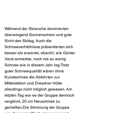
Während der Skiwoche dominierten 
überwiegend Sonnenschein und gute 
Sicht den Skitag. Auch die 
Schneeverhältnisse präsentierten sich 
besser als erwartet, obwohl, wie Günter 
Verst anmerkte, noch nie so wenig 
Schnee wie in diesem Jahr lag.Trotz 
guter Schneequalität wären ohne 
Kunstschnee die Abfahrten zur 
Mittelstation und Dresdner Hütte 
allerdings nicht möglich gewesen. Am 
letzten Tag war es der Gruppe dennoch 
vergönnt, 20 cm Neuschnee zu 
genießen.Die Stimmung der Gruppe 