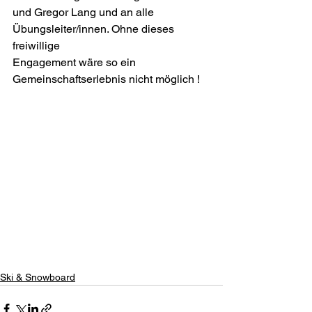
und Gregor Lang und an alle 
Übungsleiter/innen. Ohne dieses 
freiwillige
Engagement wäre so ein 
Gemeinschaftserlebnis nicht möglich !
Ski & Snowboard