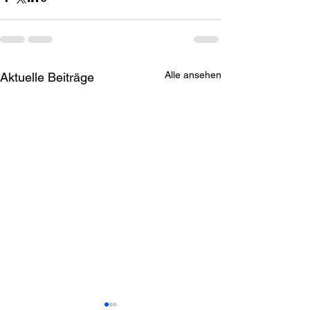
Alle ansehen
Aktuelle Beiträge