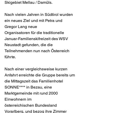
Skigebiet Mellau / Damüls.
Nach vielen Jahren in Südtirol wurden 
ein neues Ziel und mit Petra und 
Gregor Lang neue
Organisatoren für die traditionelle 
Januar-Familienskifreizeit des WSV 
Neustadt gefunden, die die 
Teilnehmenden nun nach Österreich 
führte.
Nach einer vergleichsweise kurzen 
Anfahrt erreichte die Gruppe bereits um 
die Mittagszeit das Familienhotel 
SONNE**** in Bezau, eine 
Marktgemeinde mit rund 2000 
Einwohnern im
österreichischen Bundesland 
Vorarlberg, und bezog ihre Zimmer 