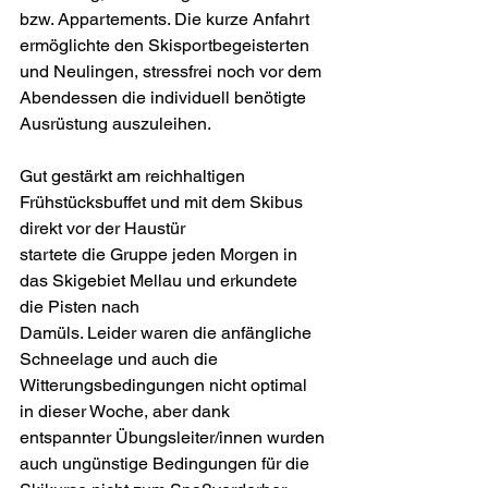
bzw. Appartements. Die kurze Anfahrt 
ermöglichte den Skisportbegeisterten 
und Neulingen, stressfrei noch vor dem 
Abendessen die individuell benötigte 
Ausrüstung auszuleihen.
Gut gestärkt am reichhaltigen 
Frühstücksbuffet und mit dem Skibus 
direkt vor der Haustür
startete die Gruppe jeden Morgen in 
das Skigebiet Mellau und erkundete 
die Pisten nach
Damüls. Leider waren die anfängliche 
Schneelage und auch die 
Witterungsbedingungen nicht optimal 
in dieser Woche, aber dank 
entspannter Übungsleiter/innen wurden 
auch ungünstige Bedingungen für die 