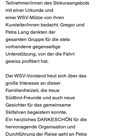
Teilnehmer/innen des Skikursangebots 
mit einer Urkunde und
einer WSV-Mütze von ihren 
Kursleiter/innen bedacht. Gregor und 
Petra Lang dankten der
gesamten Gruppe für die stets 
vorhandene gegenseitige 
Unterstützung, von der die Fahrt 
gewiss profitiert hat.
Der WSV-Vorstand freut sich über das 
große Interesse an dieser 
Familienfreizeit, die treue
Südtirol-Freunde und auch neue 
Gesichter für das gemeinsame 
Skifahren begeistern konnte.
Ein herzliches DANKESCHÖN für die 
hervorragende Organisation und 
Durchführung der Reise geht an Petra 