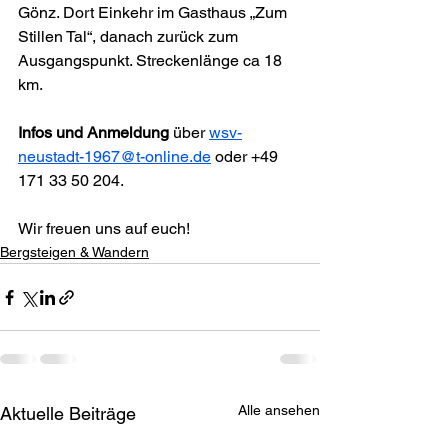
Gönz. Dort Einkehr im Gasthaus „Zum 
Stillen Tal“, danach zurück zum 
Ausgangspunkt. Streckenlänge ca 18 
km.
Infos und Anmeldung
 über 
wsv-
neustadt-1967@t-online.de
 oder +49 
171 33 50 204.
Wir freuen uns auf euch!
Bergsteigen & Wandern
Alle ansehen
Aktuelle Beiträge