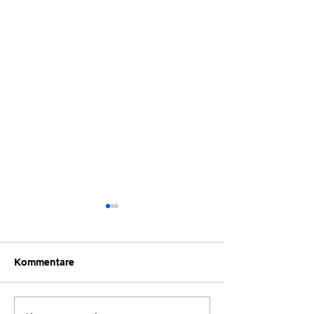
Kommentare